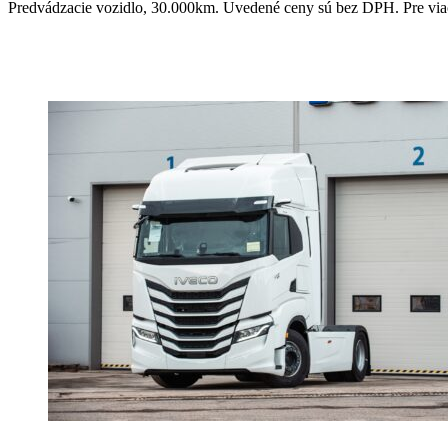
Predvádzacie vozidlo, 30.000km. Uvedené ceny sú bez DPH. Pre viac