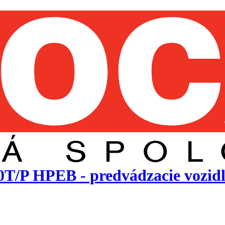
P HPEB - predvádzacie vozidlo