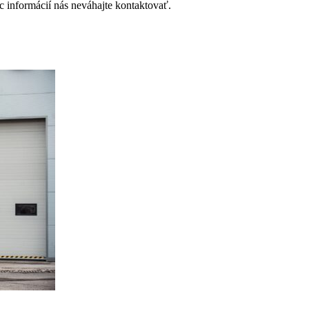
 informácií nás neváhajte kontaktovať.